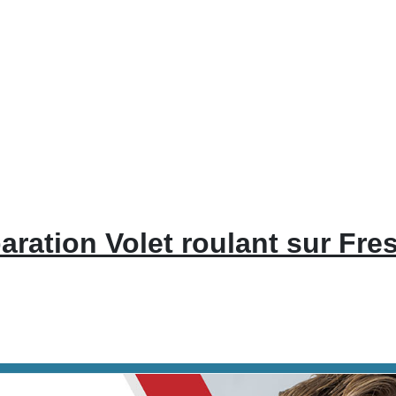
aration Volet roulant sur Fre