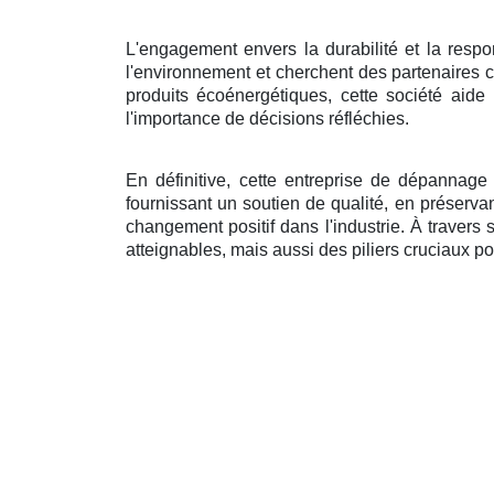
L'engagement envers la durabilité et la respo
l'environnement et cherchent des partenaires c
produits écoénergétiques, cette société ai
l'importance de décisions réfléchies.
En définitive, cette entreprise de dépannag
fournissant un soutien de qualité, en préserva
changement positif dans l'industrie. À travers 
atteignables, mais aussi des piliers cruciaux pou