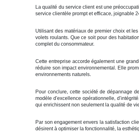
La qualité du service client est une préoccupati
service clientèle prompt et efficace, joignable 2
Utilisant des matériaux de premier choix et les 
volets roulants. Que ce soit pour des habitati
complet du consommateur.
Cette entreprise accorde également une grande
réduire son impact environnemental. Elle promeu
environnements naturels.
Pour conclure, cette société de dépannage de 
modèle d'excellence opérationnelle, d'intégrité
qui enrichissent non seulement la qualité de v
Par son engagement envers la satisfaction clie
désirent à optimiser la fonctionnalité, la esthétiq