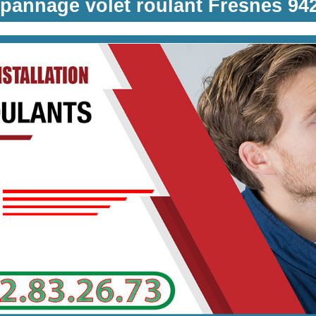
pannage volet roulant Fresnes 94