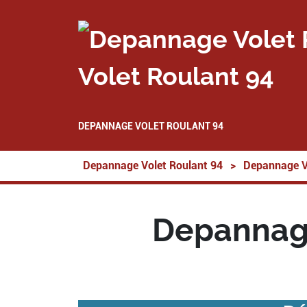
Volet Roulant 94
DEPANNAGE VOLET ROULANT 94
Depannage Volet Roulant 94
>
Depannage V
Depannage