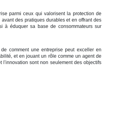
ise parmi ceux qui valorisent la protection de
 avant des pratiques durables et en offrant des
ussi à éduquer sa base de consommateurs sur
t de comment une entreprise peut exceller en
abilité, et en jouant un rôle comme un agent de
et l'innovation sont non seulement des objectifs