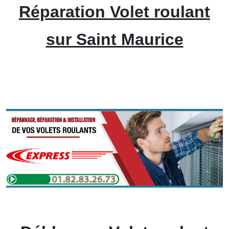
Réparation Volet roulant
sur Saint Maurice