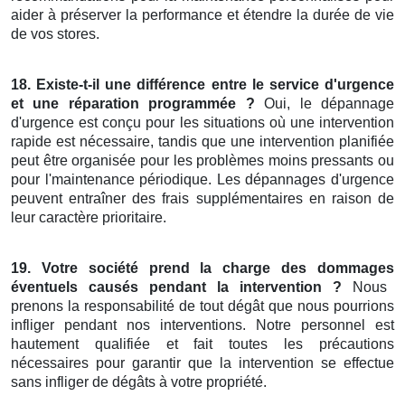
aider à préserver la performance et étendre la durée de vie
de vos stores.
18.
Existe-t-il une différence
entre le
service d'urgence
et une réparation programmée
?
Oui, le dépannage
d'urgence est conçu pour les situations où une intervention
rapide est nécessaire, tandis que une intervention planifiée
peut être organisée pour les problèmes moins pressants ou
pour l'maintenance périodique. Les dépannages d'urgence
peuvent entraîner des frais supplémentaires en raison de
leur caractère prioritaire.
19.
Votre société prend
la
charge des dommages
éventuels
causés pendant la
intervention
?
Nous
prenons la responsabilité de tout dégât que nous pourrions
infliger pendant nos interventions. Notre personnel est
hautement qualifiée et fait toutes les précautions
nécessaires pour garantir que la intervention se effectue
sans infliger de dégâts à votre propriété.