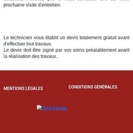
prochaine visite d'entretien.
Le technicien vous établit un devis totalement gratuit avant
d'effectuer tout travaux.
Le devis doit être signé par vos soins préalablement avant
la réalisation des travaux.
CONDITIONS GÉNÉRALES
MENTIONS LÉGALES