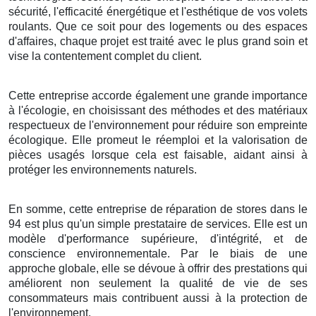
sécurité, l'efficacité énergétique et l'esthétique de vos volets
roulants. Que ce soit pour des logements ou des espaces
d'affaires, chaque projet est traité avec le plus grand soin et
vise la contentement complet du client.
Cette entreprise accorde également une grande importance
à l'écologie, en choisissant des méthodes et des matériaux
respectueux de l'environnement pour réduire son empreinte
écologique. Elle promeut le réemploi et la valorisation de
pièces usagés lorsque cela est faisable, aidant ainsi à
protéger les environnements naturels.
En somme, cette entreprise de réparation de stores dans le
94 est plus qu'un simple prestataire de services. Elle est un
modèle d'performance supérieure, d'intégrité, et de
conscience environnementale. Par le biais de une
approche globale, elle se dévoue à offrir des prestations qui
améliorent non seulement la qualité de vie de ses
consommateurs mais contribuent aussi à la protection de
l'environnement.