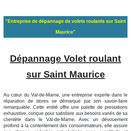
"Entreprise de dépannage de volets roulants sur Saint
Maurice"
Dépannage Volet roulant
sur Saint Maurice
Au cœur du Val-de-Marne, une entreprise experte dans le
réparation de stores se démarque par son savoir-faire
remarquable. Cette entité offre une palette de prestations
exhaustive, conçue pour satisfaire aux besoins variés de sa
clientèle dans le Val-de-Marne. Avec un dévouement
profond à la contentement des consommateurs, elle assure