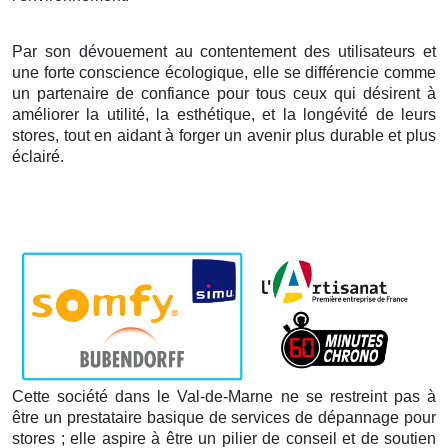
Par son dévouement au contentement des utilisateurs et
une forte conscience écologique, elle se différencie comme
un partenaire de confiance pour tous ceux qui désirent à
améliorer la utilité, la esthétique, et la longévité de leurs
stores, tout en aidant à forger un avenir plus durable et plus
éclairé.
Cette société dans le Val-de-Marne ne se restreint pas à
être un prestataire basique de services de dépannage pour
stores ; elle aspire à être un pilier de conseil et de soutien