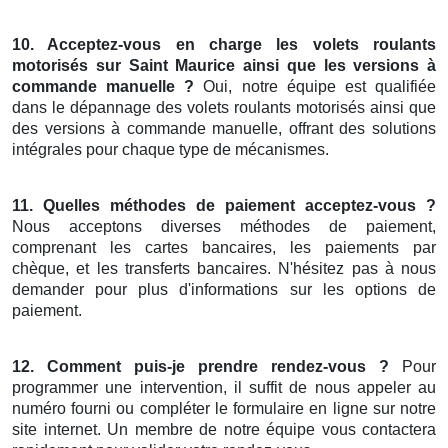
10. Acceptez-vous
en charge les volets roulants
motorisés
sur Saint Maurice ainsi que les
versions à
commande manuelle
?
Oui, notre équipe est qualifiée
dans le dépannage des volets roulants motorisés ainsi que
des versions à commande manuelle, offrant des solutions
intégrales pour chaque type de mécanismes.
11.
Quelles méthodes de paiement acceptez-vous
?
Nous acceptons diverses méthodes de paiement,
comprenant les cartes bancaires, les paiements par
chèque, et les transferts bancaires. N'hésitez pas à nous
demander pour plus d'informations sur les options de
paiement.
12. Comment puis-je
prendre rendez-vous
?
Pour
programmer une intervention, il suffit de nous appeler au
numéro fourni ou compléter le formulaire en ligne sur notre
site internet. Un membre de notre équipe vous contactera