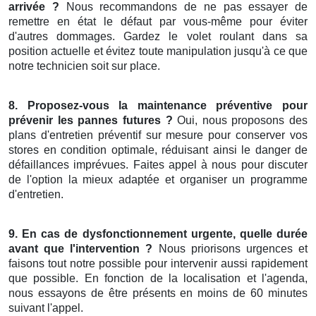
arrivée ?
Nous recommandons de ne pas essayer de
remettre en état le défaut par vous-même pour éviter
d'autres dommages. Gardez le volet roulant dans sa
position actuelle et évitez toute manipulation jusqu'à ce que
notre technicien soit sur place.
8.
Proposez-vous
la maintenance préventive pour
prévenir les pannes futures
?
Oui, nous proposons des
plans d'entretien préventif sur mesure pour conserver vos
stores en condition optimale, réduisant ainsi le danger de
défaillances imprévues. Faites appel à nous pour discuter
de l'option la mieux adaptée et organiser un programme
d'entretien.
9. En cas de
dysfonctionnement urgente
,
quelle durée
avant que
l'intervention
?
Nous priorisons urgences et
faisons tout notre possible pour intervenir aussi rapidement
que possible. En fonction de la localisation et l'agenda,
nous essayons de être présents en moins de 60 minutes
suivant l'appel.