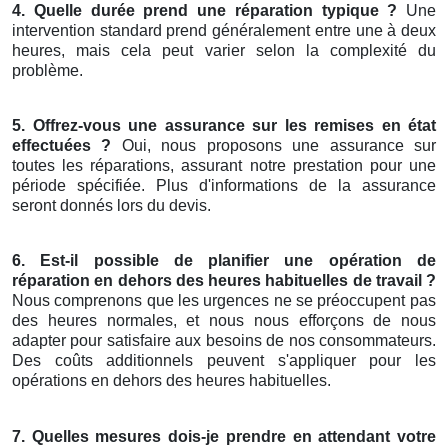
4. Quelle durée prend une réparation typique ?
Une
intervention standard prend généralement entre une à deux
heures, mais cela peut varier selon la complexité du
problème.
5. Offrez-vous une assurance sur les remises en état
effectuées ?
Oui, nous proposons une assurance sur
toutes les réparations, assurant notre prestation pour une
période spécifiée. Plus d'informations de la assurance
seront donnés lors du devis.
6. Est-il possible de planifier une opération de
réparation en dehors des heures habituelles de travail ?
Nous comprenons que les urgences ne se préoccupent pas
des heures normales, et nous nous efforçons de nous
adapter pour satisfaire aux besoins de nos consommateurs.
Des coûts additionnels peuvent s'appliquer pour les
opérations en dehors des heures habituelles.
7. Quelles mesures dois-je prendre en attendant votre