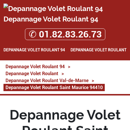
Depannage Volet Roulant 94
✆ 01.82.83.26.73
DEPANNAGE VOLET ROULANT 94
DEPANNAGE VOLET ROULANT
Depannage Volet Roulant 94
>
Depannage Volet Roulant
>
Depannage Volet Roulant Val-de-Marne
>
Depannage Volet Roulant Saint Maurice 94410
Depannage Volet