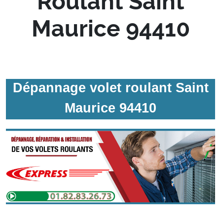
Roulant Saint
Maurice 94410
Dépannage volet roulant Saint
Maurice 94410