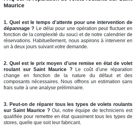
Maurice
1. Quel est le temps d'attente pour une intervention de
dépannage ?
Le délai pour une opération peut fluctuer en
fonction de la complexité du souci et de notre calendrier de
réservations. Habituellement, nous aspirons à intervenir en
un à deux jours suivant votre demande.
2. Quel est le prix moyen d'une remise en état de volet
roulant sur Saint Maurice ?
Le coût d'une réparation
change en fonction de la nature du défaut et des
composants nécessaires. Nous offrons un estimation sans
frais suite à une analyse préliminaire.
3. Peut-on de réparer tous les types de volets roulants
sur Saint Maurice ?
Oui, notre équipe de techniciens est
qualifiée pour remettre en état quasiment tous les types de
stores, quelle que soit leur fabricant.