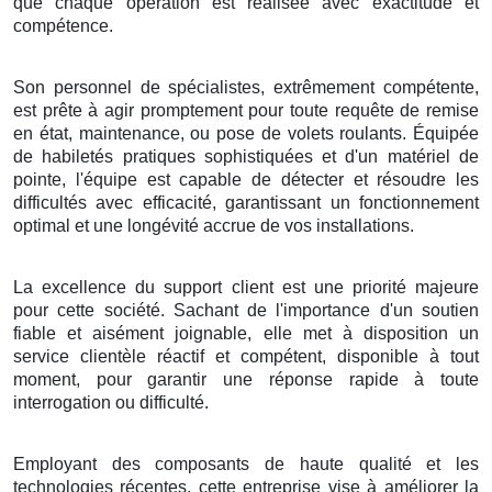
que chaque opération est réalisée avec exactitude et
compétence.
Son personnel de spécialistes, extrêmement compétente,
est prête à agir promptement pour toute requête de remise
en état, maintenance, ou pose de volets roulants. Équipée
de habiletés pratiques sophistiquées et d'un matériel de
pointe, l'équipe est capable de détecter et résoudre les
difficultés avec efficacité, garantissant un fonctionnement
optimal et une longévité accrue de vos installations.
La excellence du support client est une priorité majeure
pour cette société. Sachant de l'importance d'un soutien
fiable et aisément joignable, elle met à disposition un
service clientèle réactif et compétent, disponible à tout
moment, pour garantir une réponse rapide à toute
interrogation ou difficulté.
Employant des composants de haute qualité et les
technologies récentes, cette entreprise vise à améliorer la