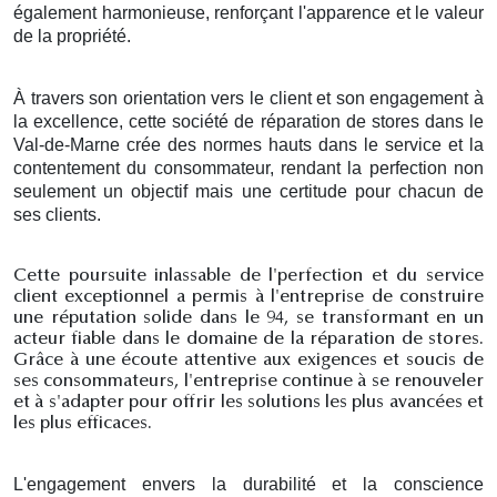
également harmonieuse, renforçant l'apparence et le valeur
de la propriété.
À travers son orientation vers le client et son engagement à
la excellence, cette société de réparation de stores dans le
Val-de-Marne crée des normes hauts dans le service et la
contentement du consommateur, rendant la perfection non
seulement un objectif mais une certitude pour chacun de
ses clients.
Cette poursuite inlassable de l'perfection et du service
client exceptionnel a permis à l'entreprise de construire
une réputation solide dans le 94, se transformant en un
acteur fiable dans le domaine de la réparation de stores.
Grâce à une écoute attentive aux exigences et soucis de
ses consommateurs, l'entreprise continue à se renouveler
et à s'adapter pour offrir les solutions les plus avancées et
les plus efficaces.
L'engagement envers la durabilité et la conscience