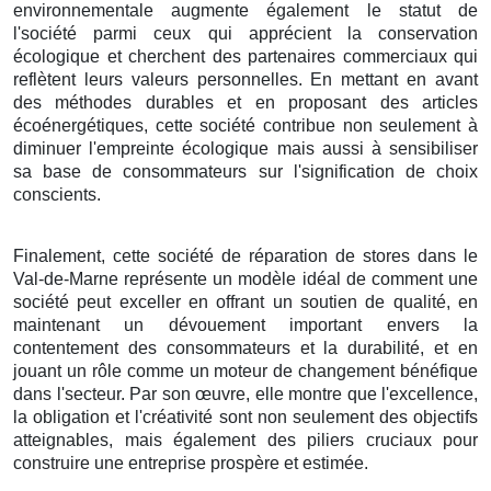
environnementale augmente également le statut de
l'société parmi ceux qui apprécient la conservation
écologique et cherchent des partenaires commerciaux qui
reflètent leurs valeurs personnelles. En mettant en avant
des méthodes durables et en proposant des articles
écoénergétiques, cette société contribue non seulement à
diminuer l'empreinte écologique mais aussi à sensibiliser
sa base de consommateurs sur l'signification de choix
conscients.
Finalement, cette société de réparation de stores dans le
Val-de-Marne représente un modèle idéal de comment une
société peut exceller en offrant un soutien de qualité, en
maintenant un dévouement important envers la
contentement des consommateurs et la durabilité, et en
jouant un rôle comme un moteur de changement bénéfique
dans l'secteur. Par son œuvre, elle montre que l'excellence,
la obligation et l'créativité sont non seulement des objectifs
atteignables, mais également des piliers cruciaux pour
construire une entreprise prospère et estimée.