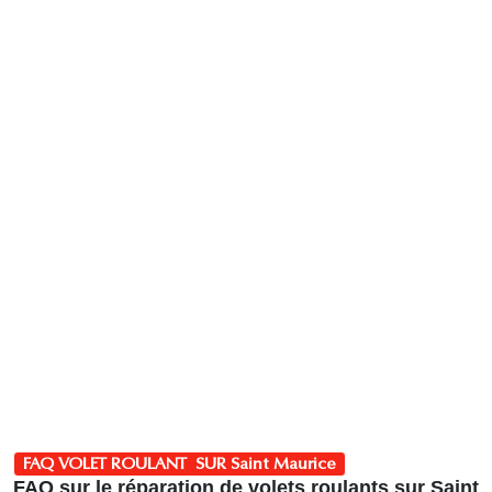
FAQ VOLET ROULANT SUR Saint Maurice
FAQ sur le réparation de volets roulants sur Saint