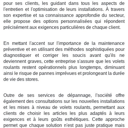
pour ses clients, les guidant dans tous les aspects de
l'entretien et l'optimisation de leurs installations. À travers
son expertise et sa connaissance approfondie du secteur,
elle propose des options personnalisées qui répondent
précisément aux exigences particulières de chaque client.
En mettant l'accent sur l'importance de la maintenance
préventive et en utilisant des méthodes sophistiquées pour
diagnostiquer et corriger les soucis avant qu'ils ne
deviennent graves, cette entreprise s'assure que les volets
roulants restent opérationnels plus longtemps, diminuant
ainsi le risque de pannes imprévues et prolongeant la durée
de vie des stores.
Outre de ses services de dépannage, l'société offre
également des consultations sur les nouvelles installations
et les mises à niveau de volets roulants, permettant aux
clients de choisir les articles les plus adaptés à leurs
exigences et à leurs goûts esthétiques. Cette approche
permet que chaque solution n'est pas juste pratique mais