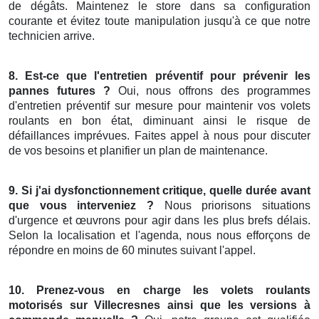
de dégâts. Maintenez le store dans sa configuration
courante et évitez toute manipulation jusqu'à ce que notre
technicien arrive.
8. Est-ce que
l'entretien préventif
pour
prévenir les
pannes futures
?
Oui, nous offrons des programmes
d'entretien préventif sur mesure pour maintenir vos volets
roulants en bon état, diminuant ainsi le risque de
défaillances imprévues. Faites appel à nous pour discuter
de vos besoins et planifier un plan de maintenance.
9.
Si j'ai
dysfonctionnement
critique,
quelle durée avant
que vous interveniez
?
Nous priorisons situations
d'urgence et œuvrons pour agir dans les plus brefs délais.
Selon la localisation et l'agenda, nous nous efforçons de
répondre en moins de 60 minutes suivant l'appel.
10.
Prenez-vous en charge les volets roulants
motorisés
sur Villecresnes ainsi que les
versions à