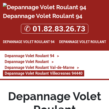
Depannage Volet Roulant 94
✆ 01.82.83.26.73
DEPANNAGE VOLET ROULANT 94
DEPANNAGE VOLET ROULANT
Depannage Volet Roulant 94
>
Depannage Volet Roulant
>
Depannage Volet Roulant Val-de-Marne
>
Depannage Volet Roulant Villecresnes 94440
Depannage Volet