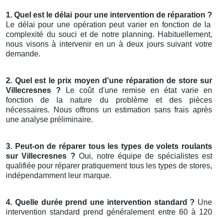
1. Quel est le délai pour une intervention de réparation ?
Le délai pour une opération peut varier en fonction de la
complexité du souci et de notre planning. Habituellement,
nous visons à intervenir en un à deux jours suivant votre
demande.
2. Quel est le prix moyen d'une réparation de store sur
Villecresnes ?
Le coût d'une remise en état varie en
fonction de la nature du problème et des pièces
nécessaires. Nous offrons un estimation sans frais après
une analyse préliminaire.
3. Peut-on de réparer tous les types de volets roulants
sur Villecresnes ?
Oui, notre équipe de spécialistes est
qualifiée pour réparer pratiquement tous les types de stores,
indépendamment leur marque.
4. Quelle durée prend une intervention standard ?
Une
intervention standard prend généralement entre 60 à 120