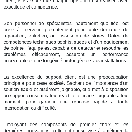
client, elle assure que chaque opération est réalisée avec
exactitude et compétence.
Son personnel de spécialistes, hautement qualifiée, est
prête à intervenir promptement pour toute demande de
réparation, entretien, ou installation de stores. Dotée de
compétences techniques sophistiquées et d'un équipement
de pointe, l'équipe est capable de détecter et résoudre les
problèmes efficacement, assurant un performance
impeccable et une longévité prolongée de vos installations.
La excellence du support client est une préoccupation
principale pour cette société. Sachant de l'importance d'un
soutien fiable et aisément joignable, elle met à disposition
un support consommateur réactif et efficace, joignable à tout
moment, pour garantir une réponse rapide à toute
interrogation ou difficulté.
Employant des composants de premier choix et les
dernières innovations, cette entreprise vise à améliorer la