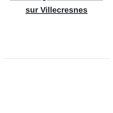
sur Villecresnes