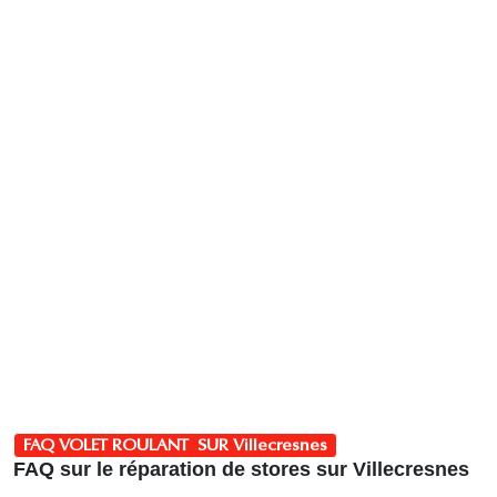
FAQ VOLET ROULANT SUR Villecresnes
FAQ sur le réparation de stores sur Villecresnes