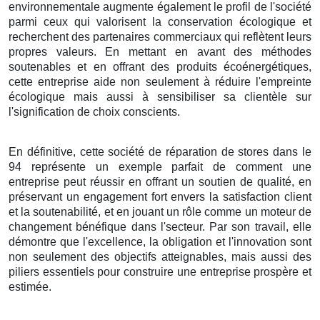
environnementale augmente également le profil de l'société
parmi ceux qui valorisent la conservation écologique et
recherchent des partenaires commerciaux qui reflètent leurs
propres valeurs. En mettant en avant des méthodes
soutenables et en offrant des produits écoénergétiques,
cette entreprise aide non seulement à réduire l'empreinte
écologique mais aussi à sensibiliser sa clientèle sur
l'signification de choix conscients.
En définitive, cette société de réparation de stores dans le
94 représente un exemple parfait de comment une
entreprise peut réussir en offrant un soutien de qualité, en
préservant un engagement fort envers la satisfaction client
et la soutenabilité, et en jouant un rôle comme un moteur de
changement bénéfique dans l'secteur. Par son travail, elle
démontre que l'excellence, la obligation et l'innovation sont
non seulement des objectifs atteignables, mais aussi des
piliers essentiels pour construire une entreprise prospère et
estimée.