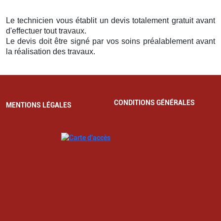
Le technicien vous établit un devis totalement gratuit avant
d'effectuer tout travaux.
Le devis doit être signé par vos soins préalablement avant
la réalisation des travaux.
CONDITIONS GÉNÉRALES
MENTIONS LÉGALES