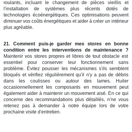
roulants, incluant le changement de pièces vieillis et
l'installation de systèmes plus récents dotés de
technologies écoénergétiques. Ces optimisations peuvent
diminuer vos coûts énergétiques et aider à créer un intérieur
plus agréable.
21. Comment
puis-je
garder mes
stores en
bonne
condition entre les
interventions de maintenance
?
Maintenir vos stores propres et libres de tout obstacle est
essentiel pour conserver leur fonctionnement sans
problème. Évitez pousser les mécanismes s'ils semblent
bloqués et vérifiez régulièrement qu'il n'y a pas de débris
dans les coulisses ou autour des lames. Huiler
occasionnellement les composants en mouvement peut
également aider à maintenir un mouvement aisé. En ce qui
concerne des recommandations plus détaillés, n'ne vous
retenez pas à demander à notre équipe lors de votre
prochaine visite d'entretien.