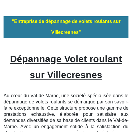
"Entreprise de dépannage de volets roulants sur
Villecresnes"
Dépannage Volet roulant
sur Villecresnes
Au cœur du Val-de-Marne, une société spécialisée dans le
dépannage de volets roulants se démarque par son savoir-
faire exceptionnelle. Cette structure propose une gamme de
prestations exhaustive, élaborée pour satisfaire aux
demandes diversifiés de sa base de clients dans le Val-de-
Marne. Avec un engagement solide à la satisfaction du