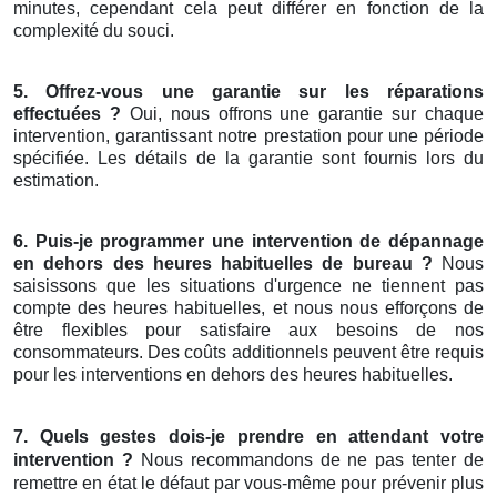
minutes, cependant cela peut différer en fonction de la
complexité du souci.
5. Offrez-vous une garantie sur les réparations
effectuées ?
Oui, nous offrons une garantie sur chaque
intervention, garantissant notre prestation pour une période
spécifiée. Les détails de la garantie sont fournis lors du
estimation.
6. Puis-je programmer une intervention de dépannage
en dehors des heures habituelles de bureau ?
Nous
saisissons que les situations d'urgence ne tiennent pas
compte des heures habituelles, et nous nous efforçons de
être flexibles pour satisfaire aux besoins de nos
consommateurs. Des coûts additionnels peuvent être requis
pour les interventions en dehors des heures habituelles.
7. Quels gestes dois-je prendre en attendant votre
intervention ?
Nous recommandons de ne pas tenter de
remettre en état le défaut par vous-même pour prévenir plus