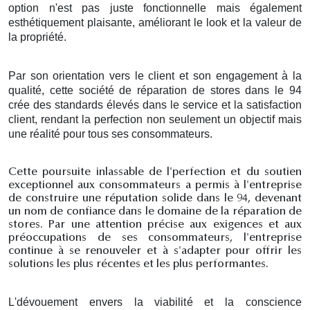
option n'est pas juste fonctionnelle mais également
esthétiquement plaisante, améliorant le look et la valeur de
la propriété.
Par son orientation vers le client et son engagement à la
qualité, cette société de réparation de stores dans le 94
crée des standards élevés dans le service et la satisfaction
client, rendant la perfection non seulement un objectif mais
une réalité pour tous ses consommateurs.
Cette poursuite inlassable de l'perfection et du soutien
exceptionnel aux consommateurs a permis à l'entreprise
de construire une réputation solide dans le 94, devenant
un nom de confiance dans le domaine de la réparation de
stores. Par une attention précise aux exigences et aux
préoccupations de ses consommateurs, l'entreprise
continue à se renouveler et à s'adapter pour offrir les
solutions les plus récentes et les plus performantes.
L'dévouement envers la viabilité et la conscience