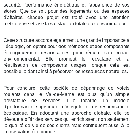
sécurité, l'performance énergétique et l'apparence de vos
stores. Que ce soit pour des logements ou des espaces
d'affaires, chaque projet est traité avec une attention
méticuleuse et vise la satisfaction totale du consommateur.
Cette structure accorde également une grande importance à
l'écologie, en optant pour des méthodes et des composants
écologiquement responsables pour réduire son impact
environnemental. Elle promeut le recyclage et la
réutilisation de composants usagés lorsque cela est
possible, aidant ainsi à préserver les ressources naturelles.
Pour conclure, cette société de dépannage de volets
roulants dans le Val-de-Marne est plus qu'un simple
prestataire de services. Elle incarne un modèle
d'performance supérieure, d'intégrité, et de responsabilité
écologique. En adoptant une approche globale, elle se
dévoue à offrir des services qui enrichissent non seulement
la qualité de vie de ses clients mais contribuent aussi à la
conservation écologique.