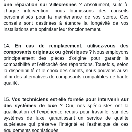
une réparation
sur Villecresnes
?
Absolument, suite à
chaque intervention, nous fournissons des conseils
personnalisés pour la maintenance de vos stores. Ces
conseils sont destinées à étendre la longévité de vos
installations et à optimiser leur fonctionnement.
14. En cas de remplacement
, utilisez-vous
des
composants originaux
ou
génériques
?
Nous employons
principalement des pièces d'origine pour garantir la
compatibilité et l'efficacité des réparations. Toutefois, selon
la disponibilité et le choix des clients, nous pouvons aussi
offrir des alternatives de composants compatibles de haute
qualité.
15.
Vos techniciens est-elle
formée
pour intervenir
sur
des
systèmes
de luxe
?
Oui, nos spécialistes ont la
qualification et l'expérience requis pour travailler sur des
systèmes de luxe, garantissant un service de qualité
supérieure qui préserve l'intégrité et l'esthétique de ces
équipements sophistiqués.