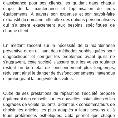
d'assistance pour ses clients, les guidant dans chaque
étape de la maintenance et l'optimisation de leurs
équipements. À travers son expertise et son savoir-faire
exhaustif du domaine, elle offre des options personnalisées
qui s'alignent exactement aux besoins spécifiques de
chaque client.
En mettant l'accent sur la nécessité de la maintenance
préventive et en utilisant des méthodes sophistiquées pour
diagnostiquer et corriger les problèmes avant qu'ils ne
s'aggravent, cette société s'assure que les volets roulants
restent en bon état de fonctionnement plus longtemps,
réduisant ainsi le danger de dysfonctionnements inattendus
et prolongeant la longévité des volets.
Outre de ses prestations de réparation, l'société propose
également des conseils sur les nouvelles installations et les
upgrades de volets roulants, aidant aux consommateurs de
choisir les articles les plus adaptés à leurs besoins et à
leurs préférences esthétiques. Cela permet que chaque