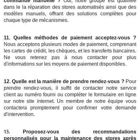
commande manuelle
?
Oui, notre groupe est qualifiée
dans le la réparation des stores automatisés ainsi que des
modèles manuels, offrant des solutions complètes pour
chaque type de mécanismes.
11.
Quelles méthodes de paiement acceptez-vous
?
Nous acceptons plusieurs modes de paiement, comprenant
les cartes de crédit, les chèques, et les transferts bancaires.
Ne vous retenez pas à nous contacter pour plus
d'informations sur les moyens de paiement disponibles.
12.
Quelle est la manière de prendre rendez-vous
?
Pour
prendre rendez-vous, il suffit de contacter notre service
client au numéro fourni ou compléter le formulaire en ligne
sur notre site internet. Un membre de notre équipe vous
contactera promptement pour confirmer votre demande
d'intervention.
Proposez-vous des
recommandations
13.
personnalisés pour
la maintenance des
stores après