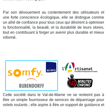
Par son dévouement au contentement des utilisateurs et
une forte conscience écologique, elle se distingue comme
un allié de confiance pour tous ceux qui désirent à optimiser
la fonctionnalité, la beauté, et la durabilité de leurs stores,
tout en contribuant à forger un avenir plus durable et mieux
informé.
Cette société dans le Val-de-Marne ne se restreint pas à
être un simple fournisseur de services de dépannage pour
volets roulants ; elle aspire à être un support de guidance et